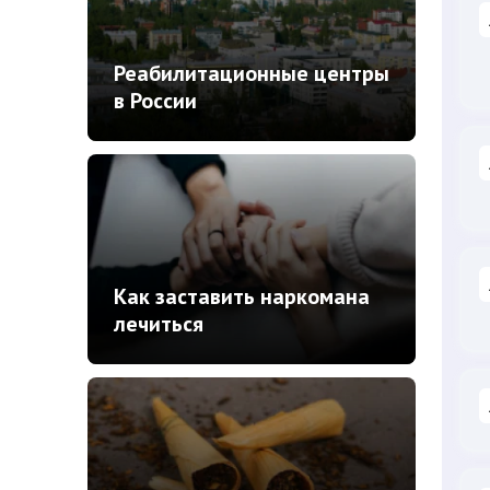
Реабилитационные центры
в России
Как заставить наркомана
лечиться