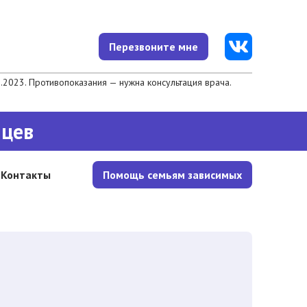
Перезвоните мне
023. Противопоказания — нужна консультация врача.
яцев
Контакты
Помощь семьям зависимых