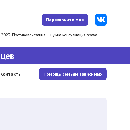
Перезвоните мне
023. Противопоказания — нужна консультация врача.
яцев
Контакты
Помощь семьям зависимых