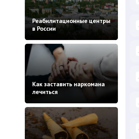
Реабилитационные центры
в России
Как заставить наркомана
лечиться