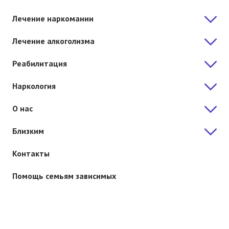
Лечение наркомании
Лечение алкоголизма
Реабилитация
Наркология
О нас
Близким
Контакты
Помощь семьям зависимых