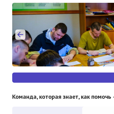
Команда, которая знает, как помочь