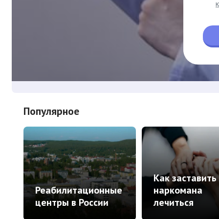
Популярное
Как заставить
Реабилитационные
наркомана
центры в России
лечиться