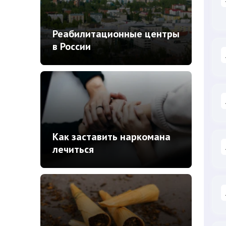
Реабилитационные центры
в России
Как заставить наркомана
лечиться