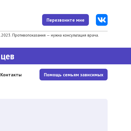
Перезвоните мне
023. Противопоказания — нужна консультация врача.
яцев
Контакты
Помощь семьям зависимых